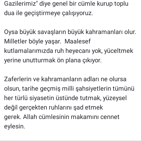
Gazilerimiz" diye genel bir cümle kurup toplu
dua ile geçiştirmeye çalışıyoruz.
Oysa büyük savaşların büyük kahramanları olur.
Milletler böyle yaşar. Maalesef
kutlamalarımızda ruh heyecanı yok, yüceltmek
yerine unutturmak ön plana çıkıyor.
Zaferlerin ve kahramanların adları ne olursa
olsun, tarihe geçmiş milli şahsiyetlerin tümünü
her türlü siyasetin üstünde tutmak, yüzeysel
değil gerçekten ruhlarını şad etmek
gerek. Allah cümlesinin makamını cennet
eylesin.