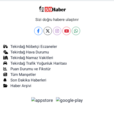
Sizi doğru habere ulaştırır
Tekirdağ Nöbetçi Eczaneler
Tekirdağ Hava Durumu
Tekirdağ Namaz Vakitleri
Tekirdağ Trafik Yoğunluk Haritası
Puan Durumu ve Fikstür
Tüm Manşetler
Son Dakika Haberleri
Haber Arşivi