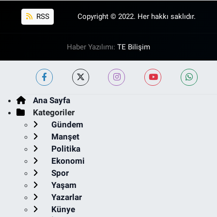
RSS
Copyright © 2022. Her hakkı saklıdır.
Haber Yazılımı:
TE Bilişim
Ana Sayfa
Kategoriler
Gündem
Manşet
Politika
Ekonomi
Spor
Yaşam
Yazarlar
Künye