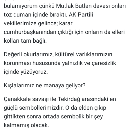
bulamıyorum çünkü Mutlak Butlan davası onları
toz duman içinde bıraktı. AK Partili
vekillerimize gelince; karar
cumhurbaşkanından çıktığı için onların da elleri
kolları tam bağlı.
Değerli okurlarımız, kültürel varlıklarımızın
korunması hususunda yalnızlık ve çaresizlik
içinde yüzüyoruz.
Kışlalarımız ne manaya geliyor?
Çanakkale savaşı ile Tekirdağ arasındaki en
güçlü sembollerimizdir. O da elden çıkıp
gittikten sonra ortada sembolik bir şey
kalmamış olacak.