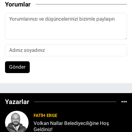
Yorumlar
Gönder
Yazarlar
FATIH ERGE
Volkan Nallar Belediyeciliğine Hoş
Geldiniz!