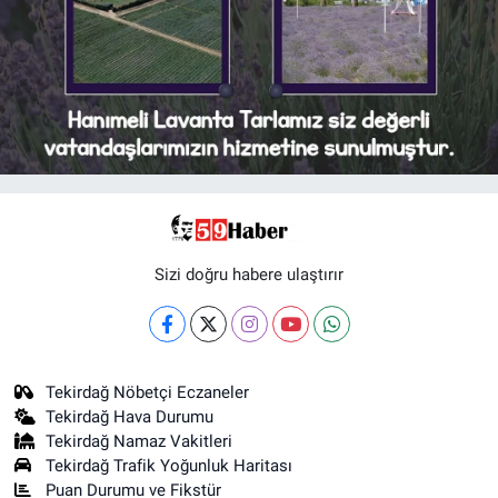
Sizi doğru habere ulaştırır
Tekirdağ Nöbetçi Eczaneler
Tekirdağ Hava Durumu
Tekirdağ Namaz Vakitleri
Tekirdağ Trafik Yoğunluk Haritası
Puan Durumu ve Fikstür