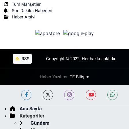
Tüm Manşetler
Son Dakika Haberleri
Haber Arşivi
RSS
Copyright © 2022. Her hakkı saklıdır.
Haber Yazılımı:
TE Bilişim
Ana Sayfa
Kategoriler
Gündem