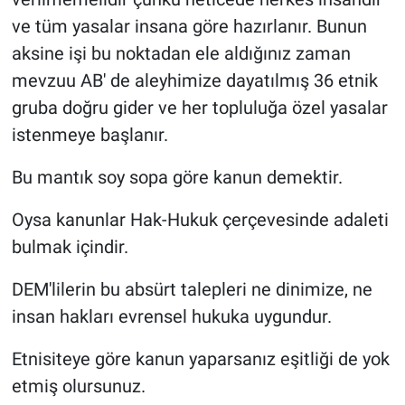
ve tüm yasalar insana göre hazırlanır. Bunun
aksine işi bu noktadan ele aldığınız zaman
mevzuu AB' de aleyhimize dayatılmış 36 etnik
gruba doğru gider ve her topluluğa özel yasalar
istenmeye başlanır.
Bu mantık soy sopa göre kanun demektir.
Oysa kanunlar Hak-Hukuk çerçevesinde adaleti
bulmak içindir.
DEM'lilerin bu absürt talepleri ne dinimize, ne
insan hakları evrensel hukuka uygundur.
Etnisiteye göre kanun yaparsanız eşitliği de yok
etmiş olursunuz.