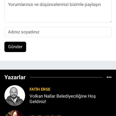
Gönder
Yazarlar
FATIH ERGE
Volkan Nallar Belediyeciliğine Hoş
Geldiniz!