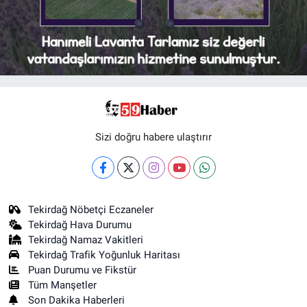
Sizi doğru habere ulaştırır
Tekirdağ Nöbetçi Eczaneler
Tekirdağ Hava Durumu
Tekirdağ Namaz Vakitleri
Tekirdağ Trafik Yoğunluk Haritası
Puan Durumu ve Fikstür
Tüm Manşetler
Son Dakika Haberleri