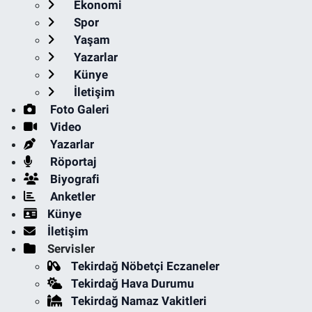
Ekonomi
Spor
Yaşam
Yazarlar
Künye
İletişim
Foto Galeri
Video
Yazarlar
Röportaj
Biyografi
Anketler
Künye
İletişim
Servisler
Tekirdağ Nöbetçi Eczaneler
Tekirdağ Hava Durumu
Tekirdağ Namaz Vakitleri