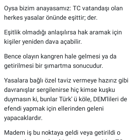
Oysa bizim anayasamız: TC vatandaşı olan
herkes yasalar önünde eşittir; der.
Eşitlik olmadığı anlaşılırsa hak aramak için
kişiler yeniden dava açabilir.
Bence olayın kangren hale gelmesi ya da
getirilmesi bir şımartma sonucudur.
Yasalara bağlı özel taviz vermeye hazırız gibi
davranışlar sergilenirse hiç kimse kuşku
duymasın ki, bunlar Türk' ü köle, DEM'lileri de
efendi yapmak için ellerinden geleni
yapacaklardır.
Madem iş bu noktaya geldi veya getirildi o