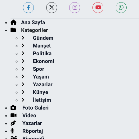
Ana Sayfa
Kategoriler
Gündem
Manşet
Politika
Ekonomi
Spor
Yaşam
Yazarlar
Künye
İletişim
Foto Galeri
Video
Yazarlar
Röportaj
Biyografi