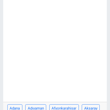
Adana
Adıyaman
Afyonkarahisar
Aksaray