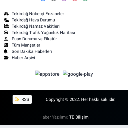
Tekirdağ Nöbetçi Eczaneler
Tekirdağ Hava Durumu
Tekirdağ Namaz Vakitleri
Tekirdağ Trafik Yoğunluk Haritası
Puan Durumu ve Fikstür
Tüm Manşetler
Son Dakika Haberleri
Haber Arşivi
RSS
Copyright © 2022. Her hakkı saklıdır.
Haber Yazılımı:
TE Bilişim