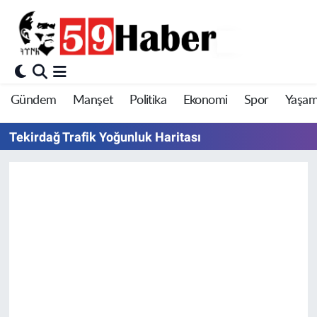
Gündem
Manşet
Politika
Ekonomi
Spor
Yaşa
Tekirdağ Trafik Yoğunluk Haritası