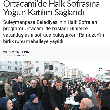
Ortacami’de Halk Sofrasına
Yoğun Katılım Sağlandı
Süleymanpaşa Belediyesi’nin Halk Sofraları
programı Ortacami’de başladı. Binlerce
vatandaş aynı sofrada buluşurken, Ramazan’ın
birlik ruhu mahalleye yayıldı.
20.02.2026 - 11:07
YAYINLANMA