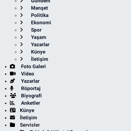
Gündem
Manşet
Politika
Ekonomi
Spor
Yaşam
Yazarlar
Künye
İletişim
Foto Galeri
Video
Yazarlar
Röportaj
Biyografi
Anketler
Künye
İletişim
Servisler