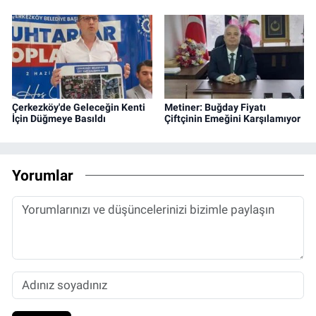
Çerkezköy'de Geleceğin Kenti
Metiner: Buğday Fiyatı
İçin Düğmeye Basıldı
Çiftçinin Emeğini Karşılamıyor
Yorumlar