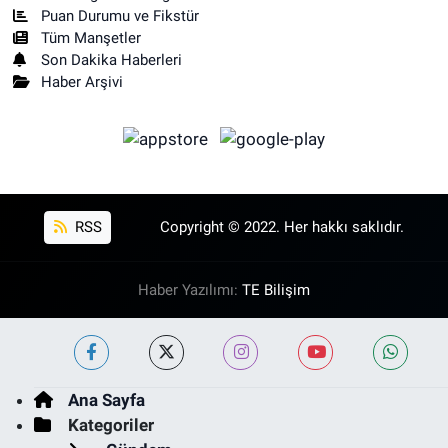
Puan Durumu ve Fikstür
Tüm Manşetler
Son Dakika Haberleri
Haber Arşivi
RSS
Copyright © 2022. Her hakkı saklıdır.
Haber Yazılımı:
TE Bilişim
Ana Sayfa
Kategoriler