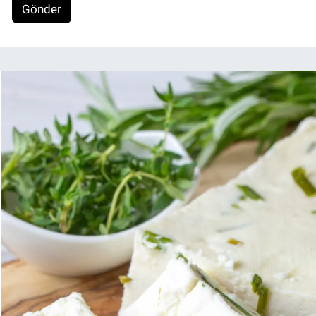
Gönder