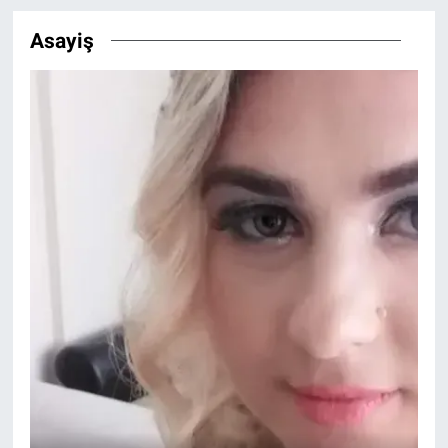
Asayiş