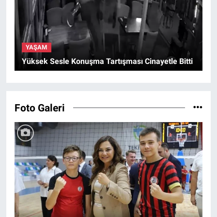
YAŞAM
Yüksek Sesle Konuşma Tartışması Cinayetle Bitti
Foto Galeri