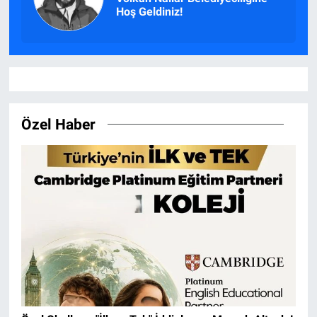
Hoş Geldiniz!
Özel Haber