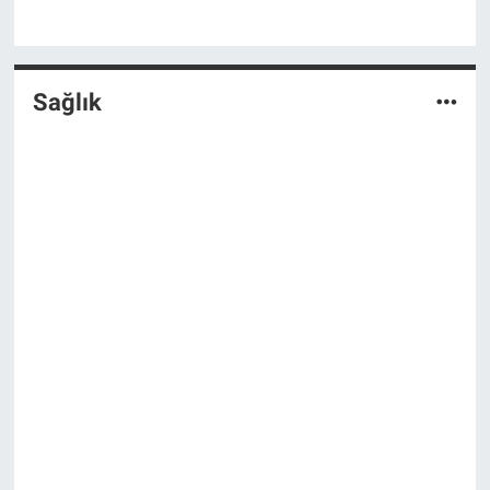
Sağlık