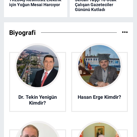
için Yoğun Mesai Harcıyor
Çalışan Gazeteciler
Gününü Kutladı
Biyografi
Dr. Tekin Yenigün
Hasan Erge Kimdir?
Kimdir?