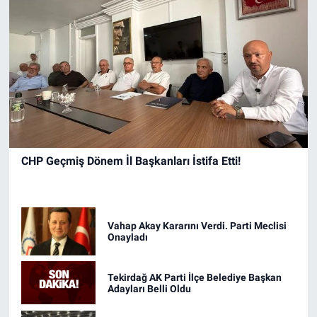
CHP Geçmiş Dönem İl Başkanları İstifa Etti!
Vahap Akay Kararını Verdi. Parti Meclisi
Onayladı
Tekirdağ AK Parti İlçe Belediye Başkan
Adayları Belli Oldu