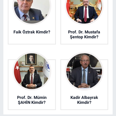
Faik Öztrak Kimdir?
Prof. Dr. Mustafa
Şentop Kimdir?
Prof. Dr. Mümin
Kadir Albayrak
ŞAHİN Kimdir?
Kimdir?