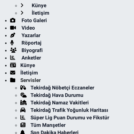
Künye
İletişim
Foto Galeri
Video
Yazarlar
Röportaj
Biyografi
Anketler
Künye
İletişim
Servisler
Tekirdağ Nöbetçi Eczaneler
Tekirdağ Hava Durumu
Tekirdağ Namaz Vakitleri
Tekirdağ Trafik Yoğunluk Haritası
Süper Lig Puan Durumu ve Fikstür
Tüm Manşetler
Son Dakika Haberleri