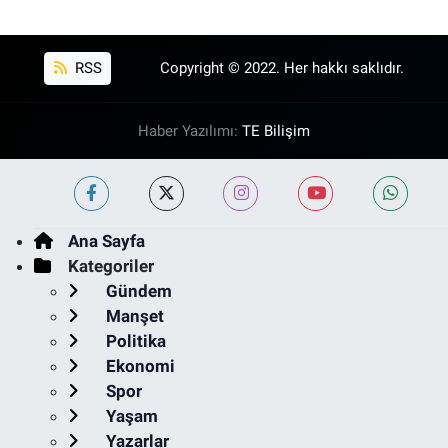
RSS
Copyright © 2022. Her hakkı saklıdır.
Haber Yazılımı:
TE Bilişim
Ana Sayfa
Kategoriler
Gündem
Manşet
Politika
Ekonomi
Spor
Yaşam
Yazarlar