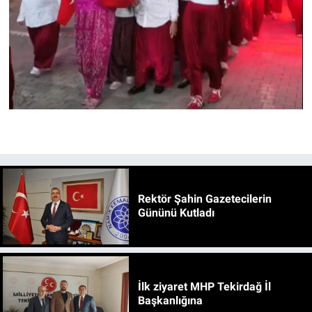
Rektör Şahin Gazetecilerin
Gününü Kutladı
İlk ziyaret MHP Tekirdağ İl
Başkanlığına