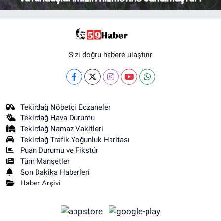
Sizi doğru habere ulaştırır
Tekirdağ Nöbetçi Eczaneler
Tekirdağ Hava Durumu
Tekirdağ Namaz Vakitleri
Tekirdağ Trafik Yoğunluk Haritası
Puan Durumu ve Fikstür
Tüm Manşetler
Son Dakika Haberleri
Haber Arşivi