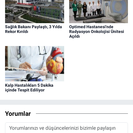
Sağlık Bakanı Paylaştı, 3 Yılda
Optimed Hastanesi'nde
Rekor Kırıldı
Radyasyon Onkolojisi Ünitesi
Açıldı
Kalp Hastalıkları 5 Dakika
içinde Tespit Ediliyor
Yorumlar