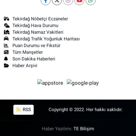
Tekirdağ Nöbetçi Eczaneler
Tekirdağ Hava Durumu
Tekirdağ Namaz Vakitleri
Tekirdağ Trafik Yoğunluk Haritası
Puan Durumu ve Fikstür
Tüm Manşetler
Son Dakika Haberleri
Haber Arşivi
RSS
Copyright © 2022. Her hakkı saklıdır.
Haber Yazılımı:
TE Bilişim