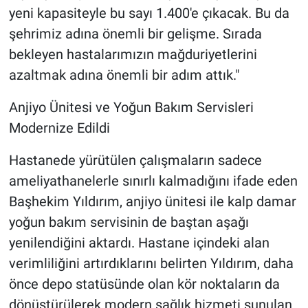
yeni kapasiteyle bu sayı 1.400'e çıkacak. Bu da
şehrimiz adına önemli bir gelişme. Sırada
bekleyen hastalarımızın mağduriyetlerini
azaltmak adına önemli bir adım attık."
Anjiyo Ünitesi ve Yoğun Bakım Servisleri
Modernize Edildi
Hastanede yürütülen çalışmaların sadece
ameliyathanelerle sınırlı kalmadığını ifade eden
Başhekim Yıldırım, anjiyo ünitesi ile kalp damar
yoğun bakım servisinin de baştan aşağı
yenilendiğini aktardı. Hastane içindeki alan
verimliliğini artırdıklarını belirten Yıldırım, daha
önce depo statüsünde olan kör noktaların da
dönüştürülerek modern sağlık hizmeti sunulan