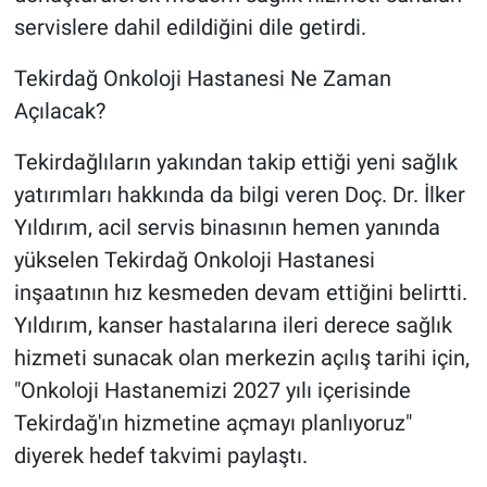
servislere dahil edildiğini dile getirdi.
Tekirdağ Onkoloji Hastanesi Ne Zaman
Açılacak?
Tekirdağlıların yakından takip ettiği yeni sağlık
yatırımları hakkında da bilgi veren Doç. Dr. İlker
Yıldırım, acil servis binasının hemen yanında
yükselen Tekirdağ Onkoloji Hastanesi
inşaatının hız kesmeden devam ettiğini belirtti.
Yıldırım, kanser hastalarına ileri derece sağlık
hizmeti sunacak olan merkezin açılış tarihi için,
"Onkoloji Hastanemizi 2027 yılı içerisinde
Tekirdağ'ın hizmetine açmayı planlıyoruz"
diyerek hedef takvimi paylaştı.