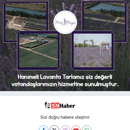
Sizi doğru habere ulaştırır