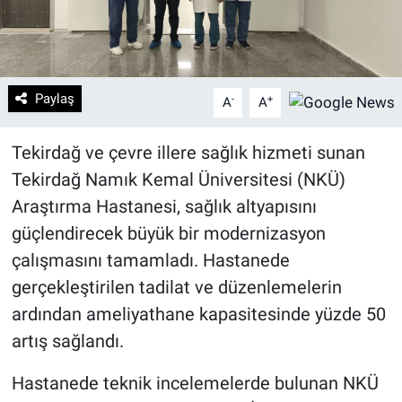
Paylaş
-
+
A
A
Tekirdağ ve çevre illere sağlık hizmeti sunan
Tekirdağ Namık Kemal Üniversitesi (NKÜ)
Araştırma Hastanesi, sağlık altyapısını
güçlendirecek büyük bir modernizasyon
çalışmasını tamamladı. Hastanede
gerçekleştirilen tadilat ve düzenlemelerin
ardından ameliyathane kapasitesinde yüzde 50
artış sağlandı.
Hastanede teknik incelemelerde bulunan NKÜ