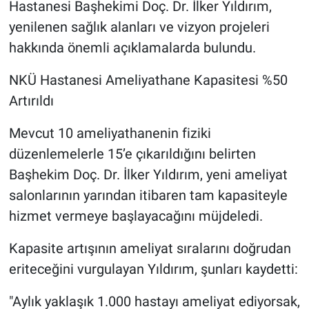
Hastanesi Başhekimi Doç. Dr. İlker Yıldırım,
yenilenen sağlık alanları ve vizyon projeleri
hakkında önemli açıklamalarda bulundu.
NKÜ Hastanesi Ameliyathane Kapasitesi %50
Artırıldı
Mevcut 10 ameliyathanenin fiziki
düzenlemelerle 15’e çıkarıldığını belirten
Başhekim Doç. Dr. İlker Yıldırım, yeni ameliyat
salonlarının yarından itibaren tam kapasiteyle
hizmet vermeye başlayacağını müjdeledi.
Kapasite artışının ameliyat sıralarını doğrudan
eriteceğini vurgulayan Yıldırım, şunları kaydetti:
"Aylık yaklaşık 1.000 hastayı ameliyat ediyorsak,