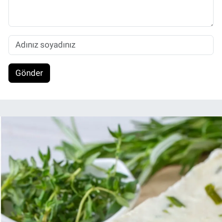
Gönder