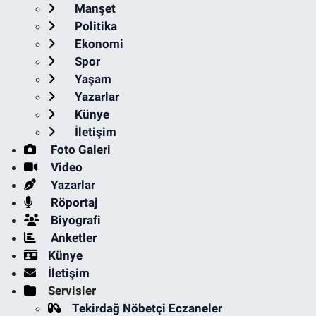
Manşet
Politika
Ekonomi
Spor
Yaşam
Yazarlar
Künye
İletişim
Foto Galeri
Video
Yazarlar
Röportaj
Biyografi
Anketler
Künye
İletişim
Servisler
Tekirdağ Nöbetçi Eczaneler