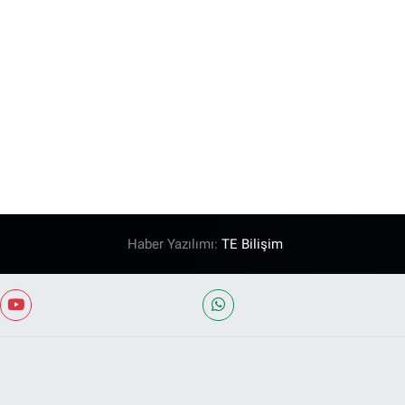
Haber Yazılımı:
TE Bilişim