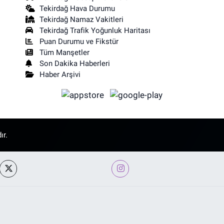
Tekirdağ Hava Durumu
Tekirdağ Namaz Vakitleri
Tekirdağ Trafik Yoğunluk Haritası
Puan Durumu ve Fikstür
Tüm Manşetler
Son Dakika Haberleri
Haber Arşivi
ır.