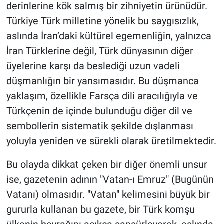
derinlerine kök salmış bir zihniyetin ürünüdür.
Türkiye Türk milletine yönelik bu saygısızlık,
aslında İran’daki kültürel egemenliğin, yalnızca
İran Türklerine değil, Türk dünyasının diğer
üyelerine karşı da beslediği uzun vadeli
düşmanlığın bir yansımasıdır. Bu düşmanca
yaklaşım, özellikle Farsça dili aracılığıyla ve
Türkçenin de içinde bulunduğu diğer dil ve
sembollerin sistematik şekilde dışlanması
yoluyla yeniden ve sürekli olarak üretilmektedir.
Bu olayda dikkat çeken bir diğer önemli unsur
ise, gazetenin adının "Vatan-ı Emruz" (Bugünün
Vatanı) olmasıdır. "Vatan" kelimesini büyük bir
gururla kullanan bu gazete, bir Türk komşu