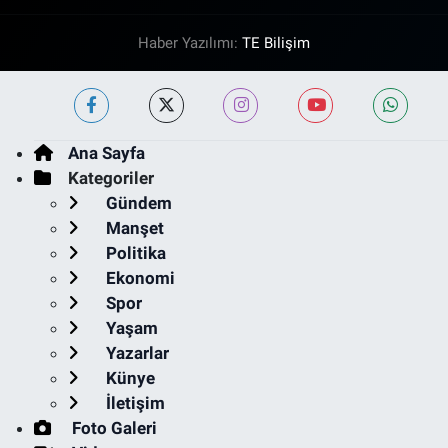
Haber Yazılımı:
TE Bilişim
Ana Sayfa
Kategoriler
Gündem
Manşet
Politika
Ekonomi
Spor
Yaşam
Yazarlar
Künye
İletişim
Foto Galeri