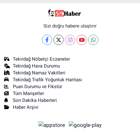
Sizi doğru habere ulaştırır
Tekirdağ Nöbetçi Eczaneler
Tekirdağ Hava Durumu
Tekirdağ Namaz Vakitleri
Tekirdağ Trafik Yoğunluk Haritası
Puan Durumu ve Fikstür
Tüm Manşetler
Son Dakika Haberleri
Haber Arşivi