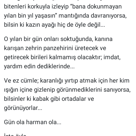
bitenleri korkuyla izleyip “bana dokunmayan
yılan bin yıl yaşasın” mantığında davranıyorsa,
bilsin ki kazın ayağı hiç de öyle değil...
O yılan bir gün onları soktuğunda, kanına
karışan zehrin panzehirini üretecek ve
getirecek birileri kalmamış olacaktır; imdat,
yardım edin dediklerinde...
Ve ez cümle; karanlığı yırtıp atmak için her kim
ışığın içine gizlenip görünmediklerini sanıyorsa,
bilsinler ki kabak gibi ortadalar ve
görünüyorlar...
Gün ola harman ola...