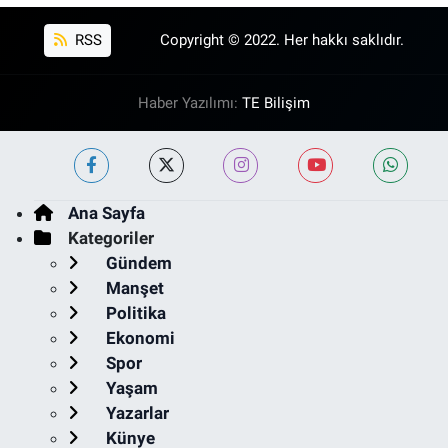
RSS
Copyright © 2022. Her hakkı saklıdır.
Haber Yazılımı:
TE Bilişim
Ana Sayfa
Kategoriler
Gündem
Manşet
Politika
Ekonomi
Spor
Yaşam
Yazarlar
Künye