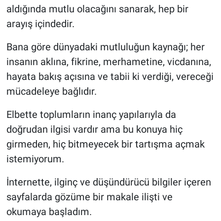
aldığında mutlu olacağını sanarak, hep bir
arayış içindedir.
Bana göre dünyadaki mutluluğun kaynağı; her
insanın aklına, fikrine, merhametine, vicdanına,
hayata bakış açısına ve tabii ki verdiği, vereceği
mücadeleye bağlıdır.
Elbette toplumların inanç yapılarıyla da
doğrudan ilgisi vardır ama bu konuya hiç
girmeden, hiç bitmeyecek bir tartışma açmak
istemiyorum.
İnternette, ilginç ve düşündürücü bilgiler içeren
sayfalarda gözüme bir makale ilişti ve
okumaya başladım.