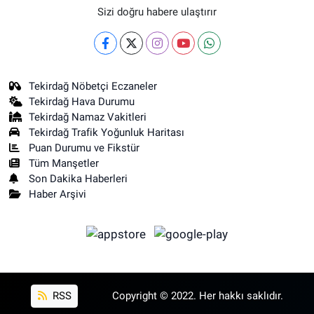
Sizi doğru habere ulaştırır
Tekirdağ Nöbetçi Eczaneler
Tekirdağ Hava Durumu
Tekirdağ Namaz Vakitleri
Tekirdağ Trafik Yoğunluk Haritası
Puan Durumu ve Fikstür
Tüm Manşetler
Son Dakika Haberleri
Haber Arşivi
RSS
Copyright © 2022. Her hakkı saklıdır.