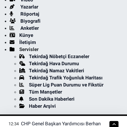
Yazarlar
Röportaj
Biyografi
Anketler
Künye
İletişim
Servisler
Tekirdağ Nöbetçi Eczaneler
Tekirdağ Hava Durumu
Tekirdağ Namaz Vakitleri
Tekirdağ Trafik Yoğunluk Haritası
Süper Lig Puan Durumu ve Fikstür
Tüm Manşetler
Son Dakika Haberleri
Haber Arşivi
CHP Genel Başkan Yardımcısı Berhan
12:34