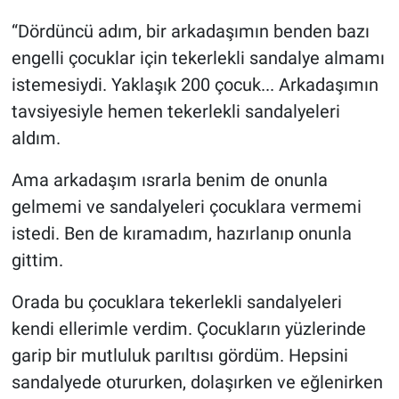
“Dördüncü adım, bir arkadaşımın benden bazı
engelli çocuklar için tekerlekli sandalye almamı
istemesiydi. Yaklaşık 200 çocuk... Arkadaşımın
tavsiyesiyle hemen tekerlekli sandalyeleri
aldım.
Ama arkadaşım ısrarla benim de onunla
gelmemi ve sandalyeleri çocuklara vermemi
istedi. Ben de kıramadım, hazırlanıp onunla
gittim.
Orada bu çocuklara tekerlekli sandalyeleri
kendi ellerimle verdim. Çocukların yüzlerinde
garip bir mutluluk parıltısı gördüm. Hepsini
sandalyede otururken, dolaşırken ve eğlenirken