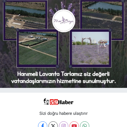
Sizi doğru habere ulaştırır