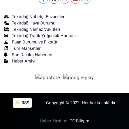
Tekirdağ Nöbetçi Eczaneler
Tekirdağ Hava Durumu
Tekirdağ Namaz Vakitleri
Tekirdağ Trafik Yoğunluk Haritası
Puan Durumu ve Fikstür
Tüm Manşetler
Son Dakika Haberleri
Haber Arşivi
RSS
Copyright © 2022. Her hakkı saklıdır.
Haber Yazılımı:
TE Bilişim