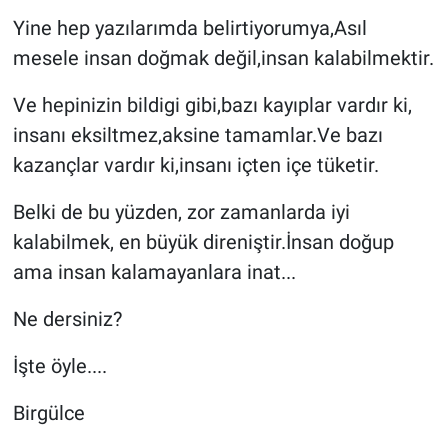
Yine hep yazılarımda belirtiyorumya,Asıl
mesele insan doğmak değil,insan kalabilmektir.
Ve hepinizin bildigi gibi,bazı kayıplar vardır ki,
insanı eksiltmez,aksine tamamlar.Ve bazı
kazançlar vardır ki,insanı içten içe tüketir.
Belki de bu yüzden, zor zamanlarda iyi
kalabilmek, en büyük direniştir.İnsan doğup
ama insan kalamayanlara inat...
Ne dersiniz?
İşte öyle....
Birgülce