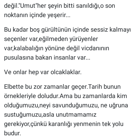
değil."Umut"her şeyin bitti sanıldığı,o son
noktanın içinde yeşerir...
Bu kadar boş gürültünün içinde sessiz kalmayı
seçenler var,eğilmeden yürüyenler
var,kalabalığın yönüne değil vicdanının
pusulasına bakan insanlar var...
Ve onlar hep var olcaklaklar.
Elbette bu zor zamanlar geçer.Tarih bunun
örnekleriyle doludur.Ama bu zamanlarda kim
olduğumuzu,neyi savunduğumuzu, ne uğruna
sustuğumuzu,asla unutmamamız
gerekiyor,çünkü karanlığı yenmenin tek yolu
budur.