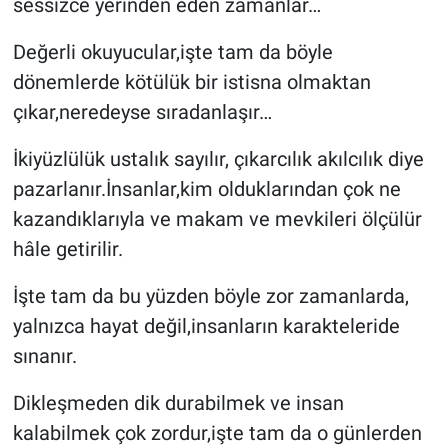
sessizce yerinden eden zamanlar…
Değerli okuyucular,işte tam da böyle
dönemlerde kötülük bir istisna olmaktan
çıkar,neredeyse sıradanlaşır…
İkiyüzlülük ustalık sayılır, çıkarcılık akılcılık diye
pazarlanır.İnsanlar,kim olduklarından çok ne
kazandıklarıyla ve makam ve mevkileri ölçülür
hâle getirilir.
İşte tam da bu yüzden böyle zor zamanlarda,
yalnızca hayat değil,insanların karakteleride
sınanır.
Dikleşmeden dik durabilmek ve insan
kalabilmek çok zordur,işte tam da o günlerden