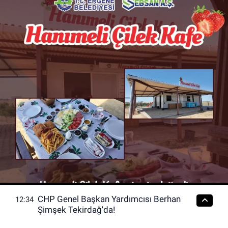
CHP Genel Başkan Yardımcısı Berhan
12:34
Şimşek Tekirdağ'da!