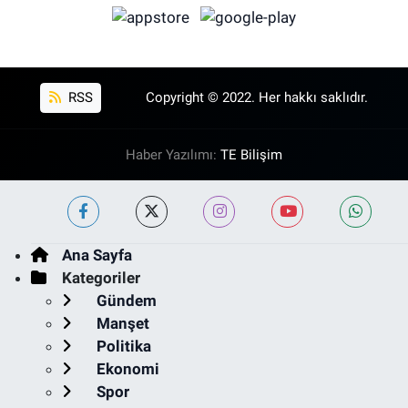
RSS
Copyright © 2022. Her hakkı saklıdır.
Haber Yazılımı:
TE Bilişim
Ana Sayfa
Kategoriler
Gündem
Manşet
Politika
Ekonomi
Spor