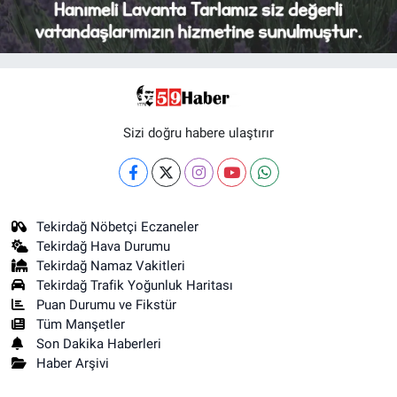
Sizi doğru habere ulaştırır
Tekirdağ Nöbetçi Eczaneler
Tekirdağ Hava Durumu
Tekirdağ Namaz Vakitleri
Tekirdağ Trafik Yoğunluk Haritası
Puan Durumu ve Fikstür
Tüm Manşetler
Son Dakika Haberleri
Haber Arşivi