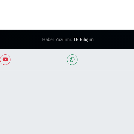
Haber Yazılımı:
TE Bilişim