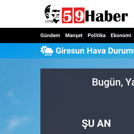
Gündem
Manşet
Politika
Ekonomi
Giresun Hava Durum
Bugün, Y
ŞU AN