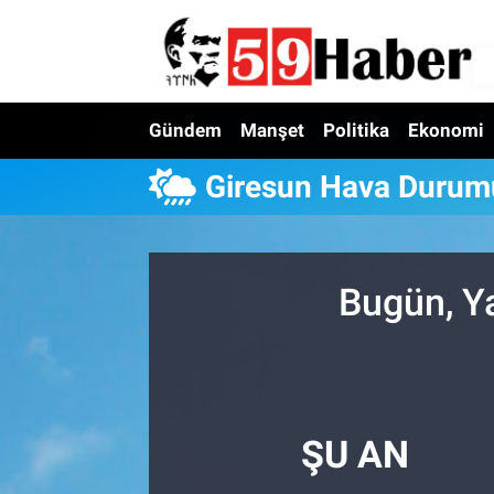
Gündem
Manşet
Politika
Ekonomi
Giresun Hava Durum
Bugün, Y
ŞU AN