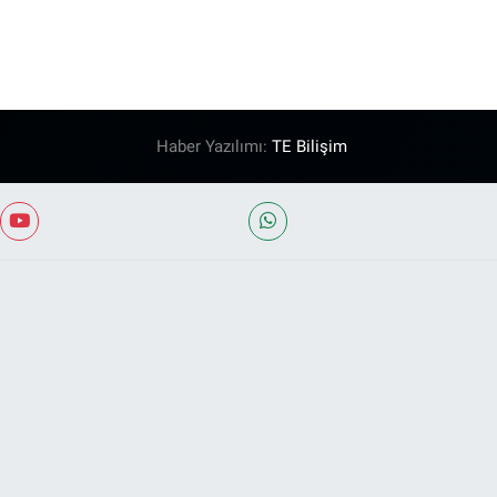
Haber Yazılımı:
TE Bilişim