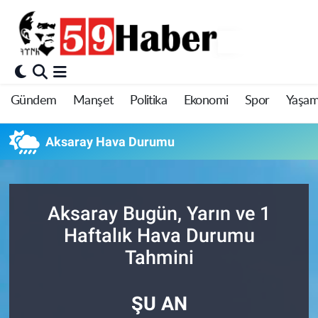
Gündem
Manşet
Politika
Ekonomi
Spor
Yaşa
Aksaray Hava Durumu
Aksaray Bugün, Yarın ve 1
Haftalık Hava Durumu
Tahmini
ŞU AN