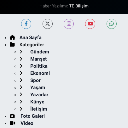
Haber Yazılımı:
TE Bilişim
Ana Sayfa
Kategoriler
Gündem
Manşet
Politika
Ekonomi
Spor
Yaşam
Yazarlar
Künye
İletişim
Foto Galeri
Video