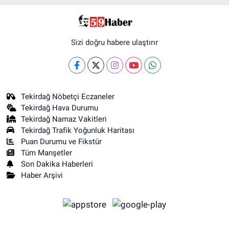
Sizi doğru habere ulaştırır
Tekirdağ Nöbetçi Eczaneler
Tekirdağ Hava Durumu
Tekirdağ Namaz Vakitleri
Tekirdağ Trafik Yoğunluk Haritası
Puan Durumu ve Fikstür
Tüm Manşetler
Son Dakika Haberleri
Haber Arşivi