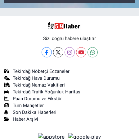
Sizi doğru habere ulaştırır
Tekirdağ Nöbetçi Eczaneler
Tekirdağ Hava Durumu
Tekirdağ Namaz Vakitleri
Tekirdağ Trafik Yoğunluk Haritası
Puan Durumu ve Fikstür
Tüm Manşetler
Son Dakika Haberleri
Haber Arşivi