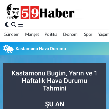
Gündem
Manşet
Politika
Ekonomi
Spor
Yaşa
Kastamonu Hava Durumu
Kastamonu Bugün, Yarın ve 1
Haftalık Hava Durumu
Tahmini
ŞU AN