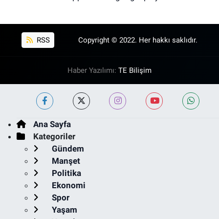
RSS
Copyright © 2022. Her hakkı saklıdır.
Haber Yazılımı:
TE Bilişim
Ana Sayfa
Kategoriler
Gündem
Manşet
Politika
Ekonomi
Spor
Yaşam