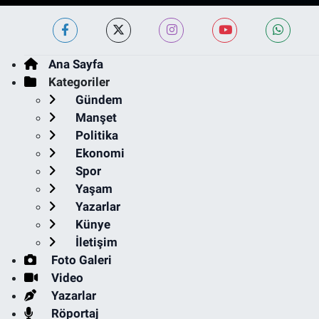
Ana Sayfa
Kategoriler
Gündem
Manşet
Politika
Ekonomi
Spor
Yaşam
Yazarlar
Künye
İletişim
Foto Galeri
Video
Yazarlar
Röportaj