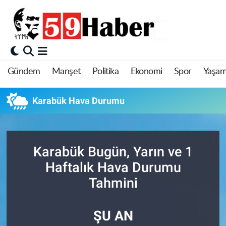
Gündem
Manşet
Politika
Ekonomi
Spor
Yaşa
Karabük Hava Durumu
Karabük Bugün, Yarın ve 1
Haftalık Hava Durumu
Tahmini
ŞU AN