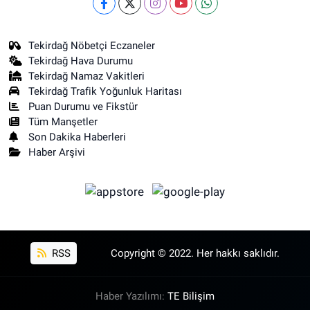
Tekirdağ Nöbetçi Eczaneler
Tekirdağ Hava Durumu
Tekirdağ Namaz Vakitleri
Tekirdağ Trafik Yoğunluk Haritası
Puan Durumu ve Fikstür
Tüm Manşetler
Son Dakika Haberleri
Haber Arşivi
RSS
Copyright © 2022. Her hakkı saklıdır.
Haber Yazılımı:
TE Bilişim