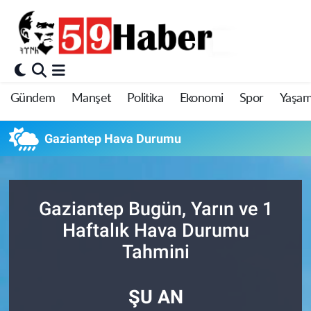
Gündem
Manşet
Politika
Ekonomi
Spor
Yaşa
Gaziantep Hava Durumu
Gaziantep Bugün, Yarın ve 1
Haftalık Hava Durumu
Tahmini
ŞU AN