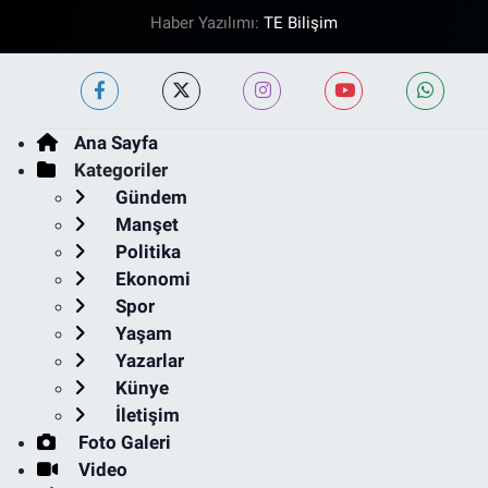
Haber Yazılımı:
TE Bilişim
Ana Sayfa
Kategoriler
Gündem
Manşet
Politika
Ekonomi
Spor
Yaşam
Yazarlar
Künye
İletişim
Foto Galeri
Video