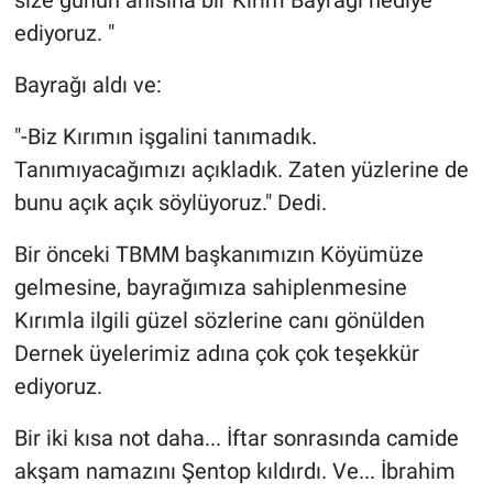
ediyoruz. "
Bayrağı aldı ve:
"-Biz Kırımın işgalini tanımadık.
Tanımıyacağımızı açıkladık. Zaten yüzlerine de
bunu açık açık söylüyoruz." Dedi.
Bir önceki TBMM başkanımızın Köyümüze
gelmesine, bayrağımıza sahiplenmesine
Kırımla ilgili güzel sözlerine canı gönülden
Dernek üyelerimiz adına çok çok teşekkür
ediyoruz.
Bir iki kısa not daha... İftar sonrasında camide
akşam namazını Şentop kıldırdı. Ve... İbrahim