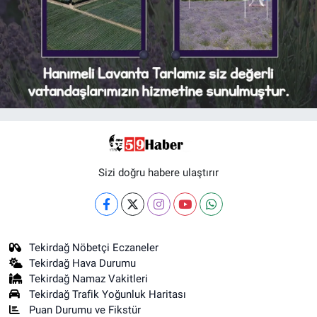
Sizi doğru habere ulaştırır
Tekirdağ Nöbetçi Eczaneler
Tekirdağ Hava Durumu
Tekirdağ Namaz Vakitleri
Tekirdağ Trafik Yoğunluk Haritası
Puan Durumu ve Fikstür