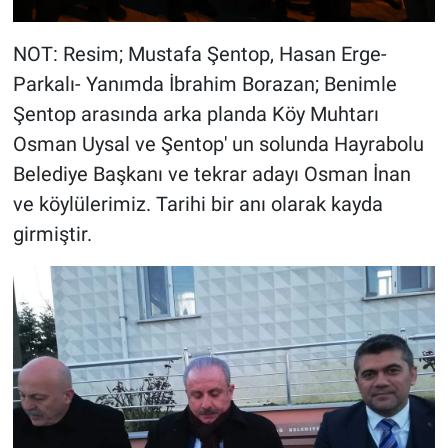
NOT: Resim; Mustafa Şentop, Hasan Erge-
Parkalı- Yanımda İbrahim Borazan; Benimle
Şentop arasında arka planda Köy Muhtarı
Osman Uysal ve Şentop' un solunda Hayrabolu
Belediye Başkanı ve tekrar adayı Osman İnan
ve köylülerimiz. Tarihi bir anı olarak kayda
girmiştir.