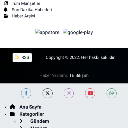
Tüm Manşetler
Son Dakika Haberleri
Haber Arşivi
RSS
Copyright © 2022. Her hakkı saklıdır.
Haber Yazılımı:
TE Bilişim
Ana Sayfa
Kategoriler
Gündem