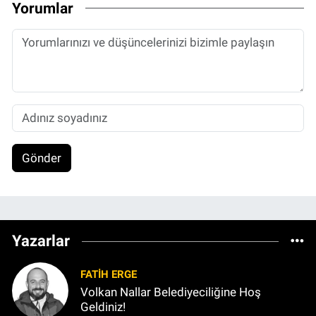
Yorumlar
Gönder
Yazarlar
FATIH ERGE
Volkan Nallar Belediyeciliğine Hoş
Geldiniz!