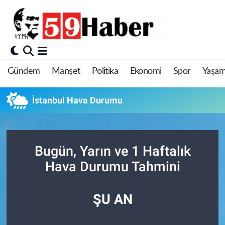
Gündem
Manşet
Politika
Ekonomi
Spor
Yaşa
İstanbul Hava Durumu
Bugün, Yarın ve 1 Haftalık
Hava Durumu Tahmini
ŞU AN