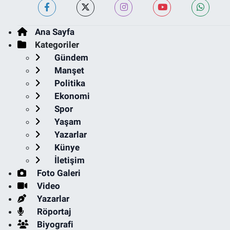
Ana Sayfa
Kategoriler
Gündem
Manşet
Politika
Ekonomi
Spor
Yaşam
Yazarlar
Künye
İletişim
Foto Galeri
Video
Yazarlar
Röportaj
Biyografi