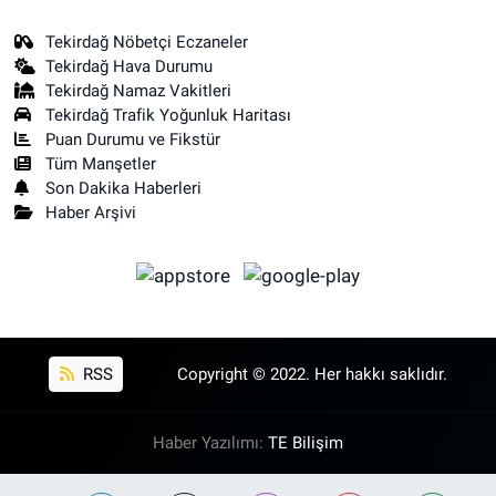
Tekirdağ Nöbetçi Eczaneler
Tekirdağ Hava Durumu
Tekirdağ Namaz Vakitleri
Tekirdağ Trafik Yoğunluk Haritası
Puan Durumu ve Fikstür
Tüm Manşetler
Son Dakika Haberleri
Haber Arşivi
RSS
Copyright © 2022. Her hakkı saklıdır.
Haber Yazılımı:
TE Bilişim