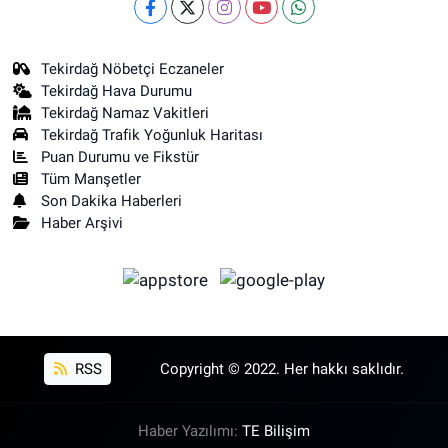
Tekirdağ Nöbetçi Eczaneler
Tekirdağ Hava Durumu
Tekirdağ Namaz Vakitleri
Tekirdağ Trafik Yoğunluk Haritası
Puan Durumu ve Fikstür
Tüm Manşetler
Son Dakika Haberleri
Haber Arşivi
RSS
Copyright © 2022. Her hakkı saklıdır.
Haber Yazılımı:
TE Bilişim