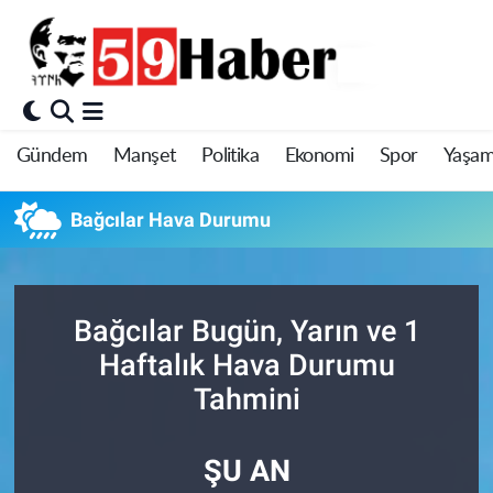
Gündem
Manşet
Politika
Ekonomi
Spor
Yaşa
Bağcılar Hava Durumu
Bağcılar Bugün, Yarın ve 1
Haftalık Hava Durumu
Tahmini
ŞU AN