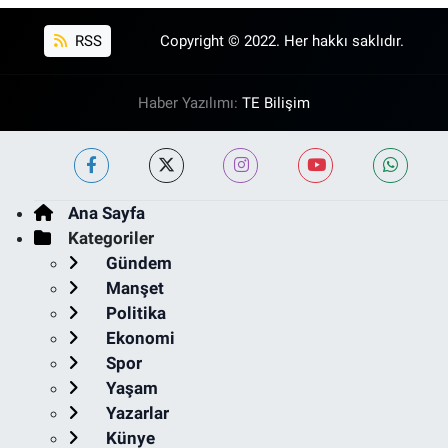
RSS
Copyright © 2022. Her hakkı saklıdır.
Haber Yazılımı:
TE Bilişim
Ana Sayfa
Kategoriler
Gündem
Manşet
Politika
Ekonomi
Spor
Yaşam
Yazarlar
Künye