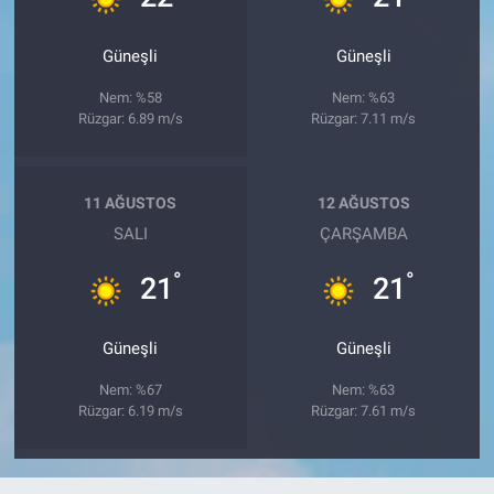
Güneşli
Güneşli
Nem: %58
Nem: %63
Rüzgar: 6.89 m/s
Rüzgar: 7.11 m/s
11 AĞUSTOS
12 AĞUSTOS
SALI
ÇARŞAMBA
°
°
21
21
Güneşli
Güneşli
Nem: %67
Nem: %63
Rüzgar: 6.19 m/s
Rüzgar: 7.61 m/s