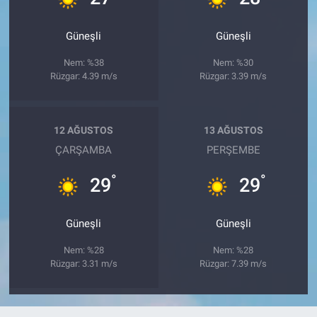
Güneşli
Güneşli
Nem: %38
Nem: %30
Rüzgar: 4.39 m/s
Rüzgar: 3.39 m/s
12 AĞUSTOS
13 AĞUSTOS
ÇARŞAMBA
PERŞEMBE
°
°
29
29
Güneşli
Güneşli
Nem: %28
Nem: %28
Rüzgar: 3.31 m/s
Rüzgar: 7.39 m/s