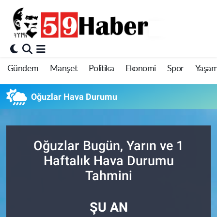
Gündem
Manşet
Politika
Ekonomi
Spor
Yaşa
Oğuzlar Hava Durumu
Oğuzlar Bugün, Yarın ve 1
Haftalık Hava Durumu
Tahmini
ŞU AN