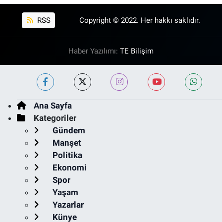
RSS
Copyright © 2022. Her hakkı saklıdır.
Haber Yazılımı:
TE Bilişim
Ana Sayfa
Kategoriler
Gündem
Manşet
Politika
Ekonomi
Spor
Yaşam
Yazarlar
Künye