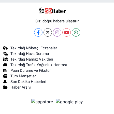
Sizi doğru habere ulaştırır
Tekirdağ Nöbetçi Eczaneler
Tekirdağ Hava Durumu
Tekirdağ Namaz Vakitleri
Tekirdağ Trafik Yoğunluk Haritası
Puan Durumu ve Fikstür
Tüm Manşetler
Son Dakika Haberleri
Haber Arşivi