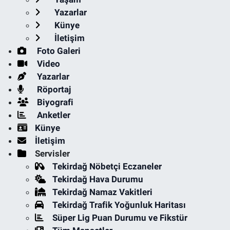
Yazarlar
Künye
İletişim
Foto Galeri
Video
Yazarlar
Röportaj
Biyografi
Anketler
Künye
İletişim
Servisler
Tekirdağ Nöbetçi Eczaneler
Tekirdağ Hava Durumu
Tekirdağ Namaz Vakitleri
Tekirdağ Trafik Yoğunluk Haritası
Süper Lig Puan Durumu ve Fikstür