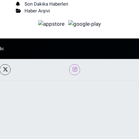
Son Dakika Haberleri
Haber Arşivi
ır.