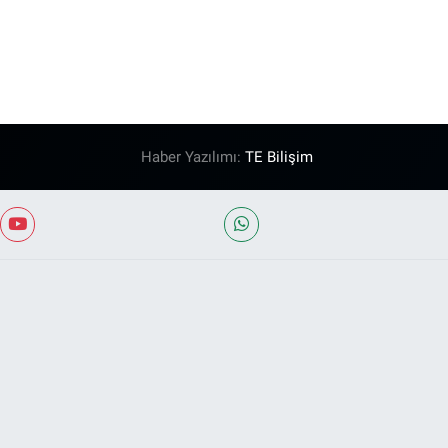
Haber Yazılımı:
TE Bilişim