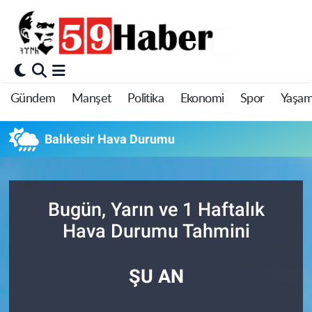
Gündem
Manşet
Politika
Ekonomi
Spor
Yaşa
Balıkesir Hava Durumu
Bugün, Yarın ve 1 Haftalık
Hava Durumu Tahmini
ŞU AN