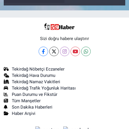
Sizi doğru habere ulaştırır
Tekirdağ Nöbetçi Eczaneler
Tekirdağ Hava Durumu
Tekirdağ Namaz Vakitleri
Tekirdağ Trafik Yoğunluk Haritası
Puan Durumu ve Fikstür
Tüm Manşetler
Son Dakika Haberleri
Haber Arşivi