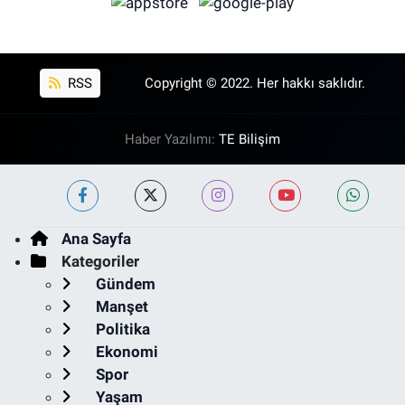
RSS
Copyright © 2022. Her hakkı saklıdır.
Haber Yazılımı:
TE Bilişim
Ana Sayfa
Kategoriler
Gündem
Manşet
Politika
Ekonomi
Spor
Yaşam