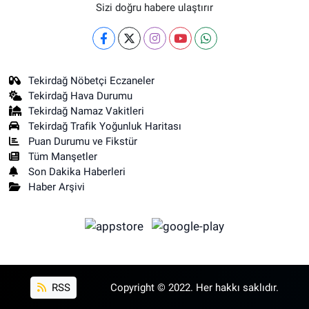
Sizi doğru habere ulaştırır
Tekirdağ Nöbetçi Eczaneler
Tekirdağ Hava Durumu
Tekirdağ Namaz Vakitleri
Tekirdağ Trafik Yoğunluk Haritası
Puan Durumu ve Fikstür
Tüm Manşetler
Son Dakika Haberleri
Haber Arşivi
RSS
Copyright © 2022. Her hakkı saklıdır.