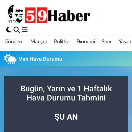
Gündem
Manşet
Politika
Ekonomi
Spor
Yaşa
Van Hava Durumu
Bugün, Yarın ve 1 Haftalık
Hava Durumu Tahmini
ŞU AN