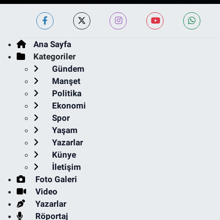
Ana Sayfa
Kategoriler
Gündem
Manşet
Politika
Ekonomi
Spor
Yaşam
Yazarlar
Künye
İletişim
Foto Galeri
Video
Yazarlar
Röportaj