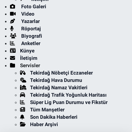
Foto Galeri
Video
Yazarlar
Röportaj
Biyografi
Anketler
Künye
İletişim
Servisler
Tekirdağ Nöbetçi Eczaneler
Tekirdağ Hava Durumu
Tekirdağ Namaz Vakitleri
Tekirdağ Trafik Yoğunluk Haritası
Süper Lig Puan Durumu ve Fikstür
Tüm Manşetler
Son Dakika Haberleri
Haber Arşivi