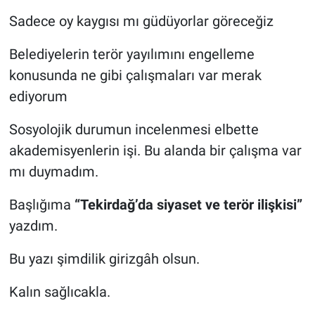
Sadece oy kaygısı mı güdüyorlar göreceğiz
Belediyelerin terör yayılımını engelleme
konusunda ne gibi çalışmaları var merak
ediyorum
Sosyolojik durumun incelenmesi elbette
akademisyenlerin işi. Bu alanda bir çalışma var
mı duymadım.
Başlığıma
“Tekirdağ’da siyaset ve terör ilişkisi”
yazdım.
Bu yazı şimdilik girizgâh olsun.
Kalın sağlıcakla.