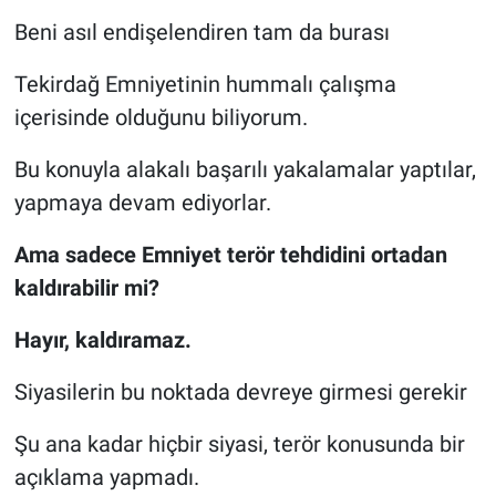
Beni asıl endişelendiren tam da burası
Tekirdağ Emniyetinin hummalı çalışma
içerisinde olduğunu biliyorum.
Bu konuyla alakalı başarılı yakalamalar yaptılar,
yapmaya devam ediyorlar.
Ama sadece Emniyet terör tehdidini ortadan
kaldırabilir mi?
Hayır, kaldıramaz.
Siyasilerin bu noktada devreye girmesi gerekir
Şu ana kadar hiçbir siyasi, terör konusunda bir
açıklama yapmadı.