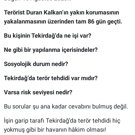
Terörist Duran Kalkan’ın yakın korumasının
yakalanmasının üzerinden tam 86 gün geçti.
Bu kişinin Tekirdağ’da ne işi var?
Ne gibi bir yapılanma içerisindeler?
Sosyolojik durum nedir?
Tekirdağ’da terör tehdidi var mıdır?
Varsa risk seviyesi nedir?
Bu sorular şu ana kadar cevabını bulmuş değil.
İşin garip tarafı Tekirdağ’da terör tehdidi hiç
yokmuş gibi bir havanın hâkim olması!