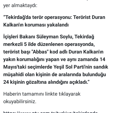
yer almaktaydı:
“Tekirdağ'da terör operasyonu: Terörist Duran
Kalkan'ın koruması yakalandı
İçişleri Bakanı Süleyman Soylu, Tekirdağ
merkezli 5 ilde düzenlenen operasyonda,
terörist başı "Abbas" kod adlı Duran Kalkan'ın
yakın korumalığını yapan ve aynı zamanda 14
Mayıs'taki seçimlerde Yeşil Sol Parti'nin sandık
müşahidi olan kişinin de aralarında bulunduğu
24 kişinin gözaltına alındığını açıkladı.”
Haberin tamamını linkte tıklayarak
okuyabilirsiniz.