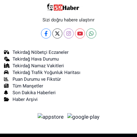
Sizi doğru habere ulaştırır
Tekirdağ Nöbetçi Eczaneler
Tekirdağ Hava Durumu
Tekirdağ Namaz Vakitleri
Tekirdağ Trafik Yoğunluk Haritası
Puan Durumu ve Fikstür
Tüm Manşetler
Son Dakika Haberleri
Haber Arşivi