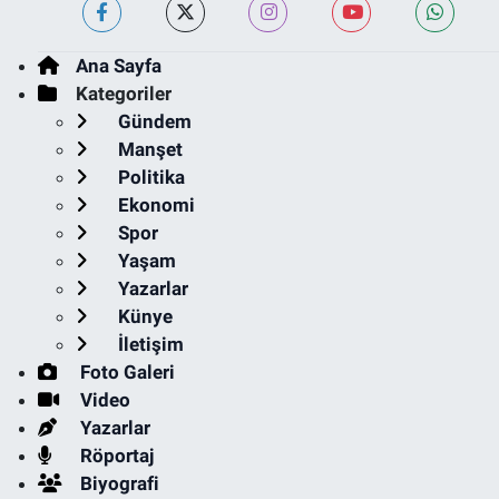
Ana Sayfa
Kategoriler
Gündem
Manşet
Politika
Ekonomi
Spor
Yaşam
Yazarlar
Künye
İletişim
Foto Galeri
Video
Yazarlar
Röportaj
Biyografi