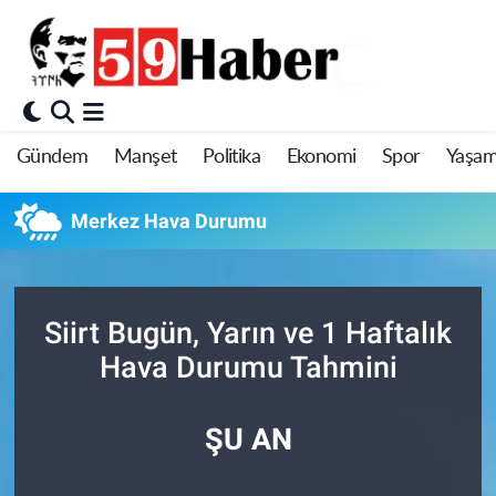
Gündem
Manşet
Politika
Ekonomi
Spor
Yaşa
Merkez Hava Durumu
Siirt Bugün, Yarın ve 1 Haftalık
Hava Durumu Tahmini
ŞU AN