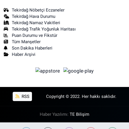
Tekirdağ Nöbetçi Eczaneler
Tekirdağ Hava Durumu
Tekirdağ Namaz Vakitleri
Tekirdağ Trafik Yoğunluk Haritası
Puan Durumu ve Fikstür
Tüm Manşetler
Son Dakika Haberleri
Haber Arşivi
RSS
Copyright © 2022. Her hakkı saklıdır.
Haber Yazılımı:
TE Bilişim