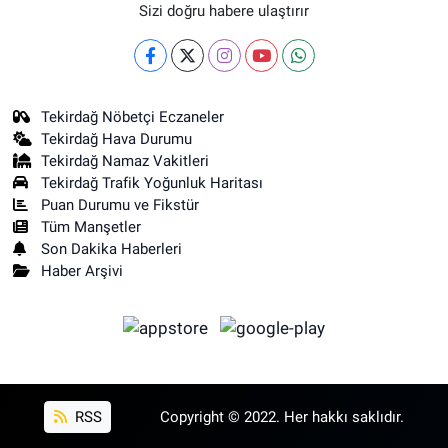
Sizi doğru habere ulaştırır
Tekirdağ Nöbetçi Eczaneler
Tekirdağ Hava Durumu
Tekirdağ Namaz Vakitleri
Tekirdağ Trafik Yoğunluk Haritası
Puan Durumu ve Fikstür
Tüm Manşetler
Son Dakika Haberleri
Haber Arşivi
RSS
Copyright © 2022. Her hakkı saklıdır.