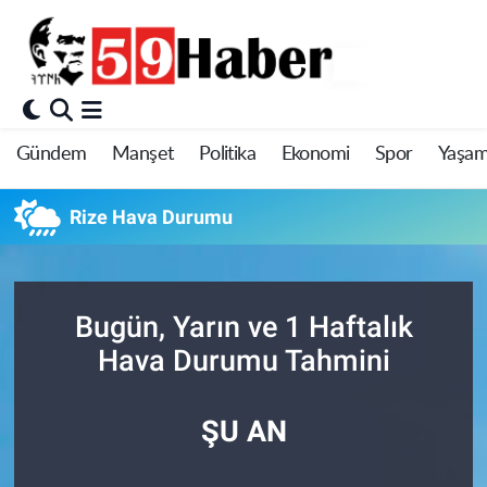
Gündem
Manşet
Politika
Ekonomi
Spor
Yaşa
Rize Hava Durumu
Bugün, Yarın ve 1 Haftalık
Hava Durumu Tahmini
ŞU AN