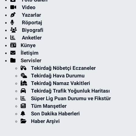
Video
Yazarlar
Röportaj
Biyografi
Anketler
Künye
İletişim
Servisler
Tekirdağ Nöbetçi Eczaneler
Tekirdağ Hava Durumu
Tekirdağ Namaz Vakitleri
Tekirdağ Trafik Yoğunluk Haritası
Süper Lig Puan Durumu ve Fikstür
Tüm Manşetler
Son Dakika Haberleri
Haber Arşivi