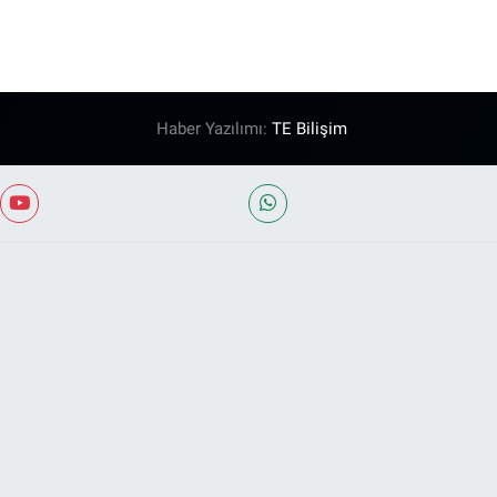
Haber Yazılımı:
TE Bilişim