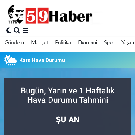
Gündem
Manşet
Politika
Ekonomi
Spor
Yaşa
Kars Hava Durumu
Bugün, Yarın ve 1 Haftalık
Hava Durumu Tahmini
ŞU AN