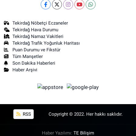
Tekirdağ Nöbetçi Eczaneler
Tekirdağ Hava Durumu
Tekirdağ Namaz Vakitleri
Tekirdağ Trafik Yoğunluk Haritası
Puan Durumu ve Fikstür
Tüm Manşetler
Son Dakika Haberleri
Haber Arşivi
RSS
Copyright © 2022. Her hakkı saklıdır.
Haber Yazılımı:
TE Bilişim