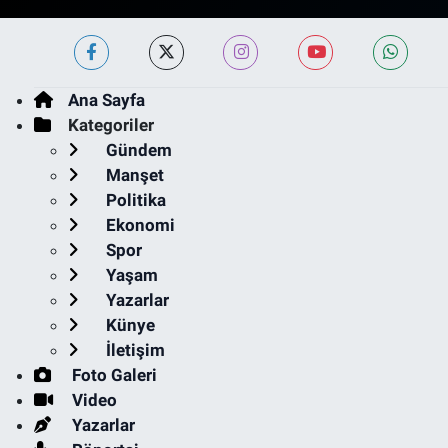
Ana Sayfa
Kategoriler
Gündem
Manşet
Politika
Ekonomi
Spor
Yaşam
Yazarlar
Künye
İletişim
Foto Galeri
Video
Yazarlar