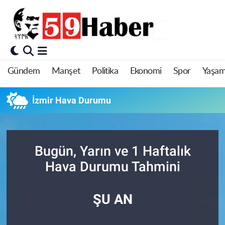
Gündem
Manşet
Politika
Ekonomi
Spor
Yaşa
İzmir Hava Durumu
Bugün, Yarın ve 1 Haftalık
Hava Durumu Tahmini
ŞU AN