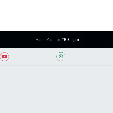
Haber Yazılımı:
TE Bilişim