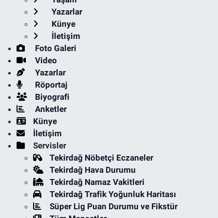
Yazarlar
Künye
İletişim
Foto Galeri
Video
Yazarlar
Röportaj
Biyografi
Anketler
Künye
İletişim
Servisler
Tekirdağ Nöbetçi Eczaneler
Tekirdağ Hava Durumu
Tekirdağ Namaz Vakitleri
Tekirdağ Trafik Yoğunluk Haritası
Süper Lig Puan Durumu ve Fikstür