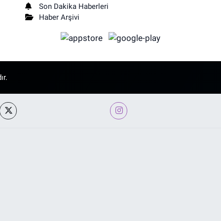
Son Dakika Haberleri
Haber Arşivi
ır.