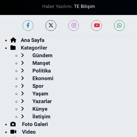
Haber Yazılımı:
TE Bilişim
Ana Sayfa
Kategoriler
Gündem
Manşet
Politika
Ekonomi
Spor
Yaşam
Yazarlar
Künye
İletişim
Foto Galeri
Video