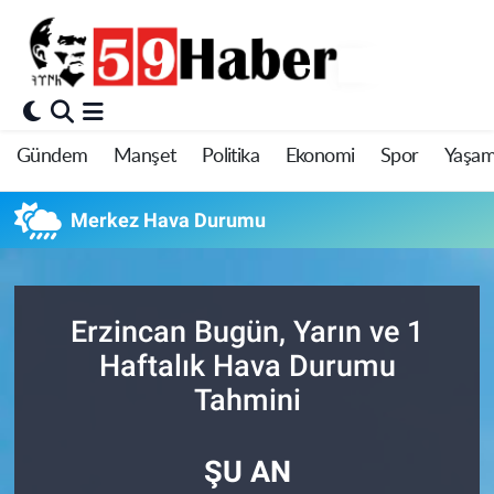
Gündem
Manşet
Politika
Ekonomi
Spor
Yaşa
Merkez Hava Durumu
Erzincan Bugün, Yarın ve 1
Haftalık Hava Durumu
Tahmini
ŞU AN