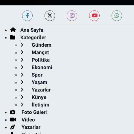
Ana Sayfa
Kategoriler
Gündem
Manşet
Politika
Ekonomi
Spor
Yaşam
Yazarlar
Künye
İletişim
Foto Galeri
Video
Yazarlar