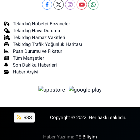
Tekirdağ Nöbetçi Eczaneler
Tekirdağ Hava Durumu
Tekirdağ Namaz Vakitleri
Tekirdağ Trafik Yoğunluk Haritası
Puan Durumu ve Fikstür
Tüm Manşetler
Son Dakika Haberleri
Haber Arşivi
RSS
Copyright © 2022. Her hakkı saklıdır.
Haber Yazılımı:
TE Bilişim