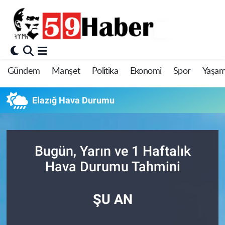
Gündem
Manşet
Politika
Ekonomi
Spor
Yaşa
Elazığ Hava Durumu
Bugün, Yarın ve 1 Haftalık
Hava Durumu Tahmini
ŞU AN