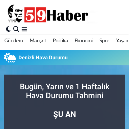
Gündem
Manşet
Politika
Ekonomi
Spor
Yaşa
Denizli Hava Durumu
Bugün, Yarın ve 1 Haftalık
Hava Durumu Tahmini
ŞU AN