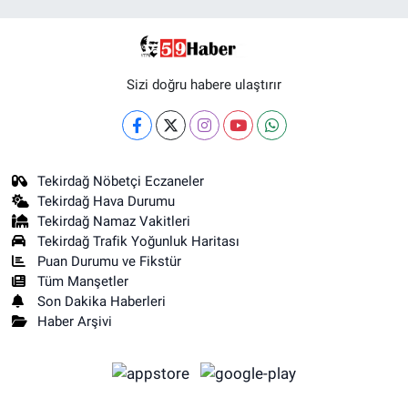
Sizi doğru habere ulaştırır
Tekirdağ Nöbetçi Eczaneler
Tekirdağ Hava Durumu
Tekirdağ Namaz Vakitleri
Tekirdağ Trafik Yoğunluk Haritası
Puan Durumu ve Fikstür
Tüm Manşetler
Son Dakika Haberleri
Haber Arşivi