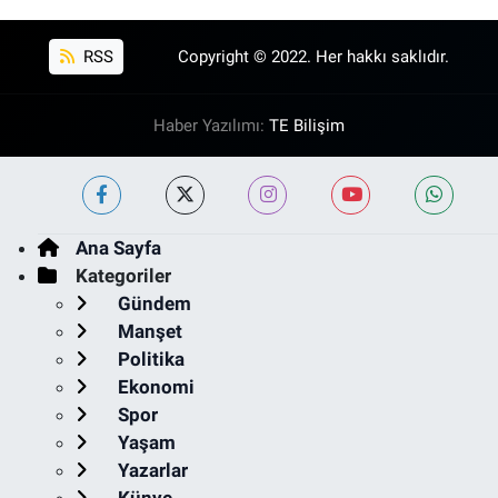
RSS
Copyright © 2022. Her hakkı saklıdır.
Haber Yazılımı:
TE Bilişim
Ana Sayfa
Kategoriler
Gündem
Manşet
Politika
Ekonomi
Spor
Yaşam
Yazarlar