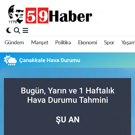
Gündem
Manşet
Politika
Ekonomi
Spor
Yaşa
Çanakkale Hava Durumu
Bugün, Yarın ve 1 Haftalık
Hava Durumu Tahmini
ŞU AN