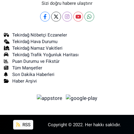
Sizi doğru habere ulaştırır
Tekirdağ Nöbetçi Eczaneler
Tekirdağ Hava Durumu
Tekirdağ Namaz Vakitleri
Tekirdağ Trafik Yoğunluk Haritası
Puan Durumu ve Fikstür
Tüm Manşetler
Son Dakika Haberleri
Haber Arşivi
RSS
Copyright © 2022. Her hakkı saklıdır.