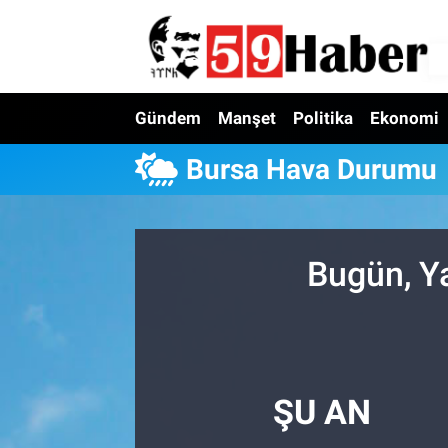
Gündem
Manşet
Politika
Ekonomi
Bursa Hava Durumu
Bugün, Y
ŞU AN