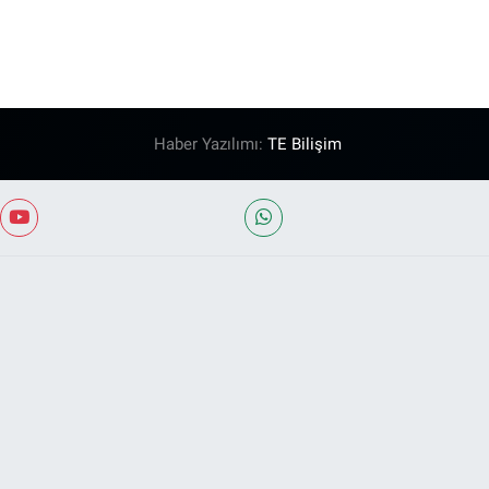
Haber Yazılımı:
TE Bilişim