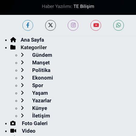
Haber Yazılımı:
TE Bilişim
Ana Sayfa
Kategoriler
Gündem
Manşet
Politika
Ekonomi
Spor
Yaşam
Yazarlar
Künye
İletişim
Foto Galeri
Video