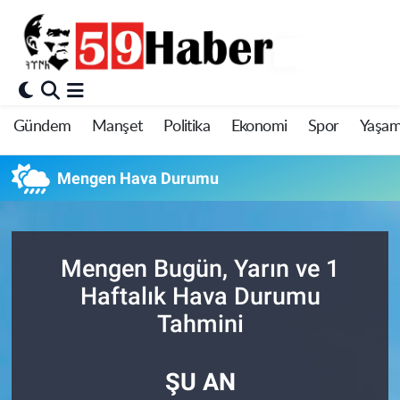
Gündem
Manşet
Politika
Ekonomi
Spor
Yaşa
Mengen Hava Durumu
Mengen Bugün, Yarın ve 1
Haftalık Hava Durumu
Tahmini
ŞU AN