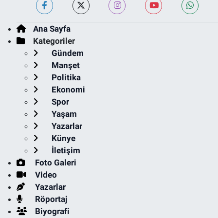
Ana Sayfa
Kategoriler
Gündem
Manşet
Politika
Ekonomi
Spor
Yaşam
Yazarlar
Künye
İletişim
Foto Galeri
Video
Yazarlar
Röportaj
Biyografi