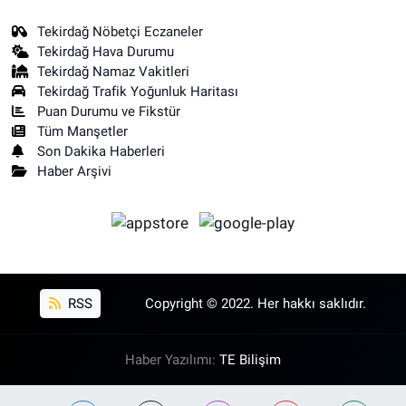
Tekirdağ Nöbetçi Eczaneler
Tekirdağ Hava Durumu
Tekirdağ Namaz Vakitleri
Tekirdağ Trafik Yoğunluk Haritası
Puan Durumu ve Fikstür
Tüm Manşetler
Son Dakika Haberleri
Haber Arşivi
RSS
Copyright © 2022. Her hakkı saklıdır.
Haber Yazılımı:
TE Bilişim