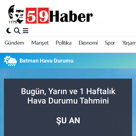
Gündem
Manşet
Politika
Ekonomi
Spor
Yaşa
Batman Hava Durumu
Bugün, Yarın ve 1 Haftalık
Hava Durumu Tahmini
ŞU AN