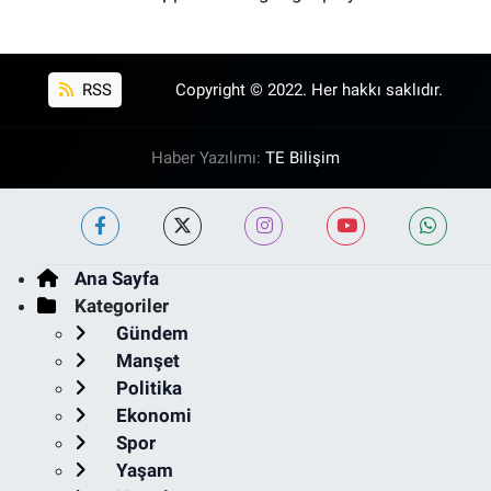
RSS
Copyright © 2022. Her hakkı saklıdır.
Haber Yazılımı:
TE Bilişim
Ana Sayfa
Kategoriler
Gündem
Manşet
Politika
Ekonomi
Spor
Yaşam