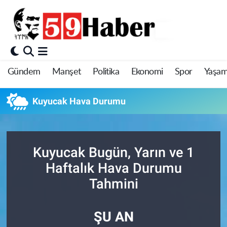
Gündem
Manşet
Politika
Ekonomi
Spor
Yaşa
Kuyucak Hava Durumu
Kuyucak Bugün, Yarın ve 1
Haftalık Hava Durumu
Tahmini
ŞU AN