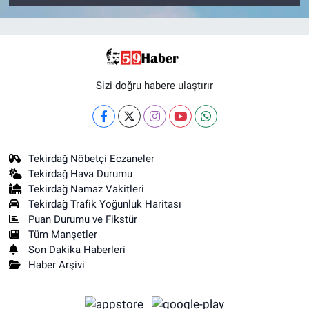
Sizi doğru habere ulaştırır
Tekirdağ Nöbetçi Eczaneler
Tekirdağ Hava Durumu
Tekirdağ Namaz Vakitleri
Tekirdağ Trafik Yoğunluk Haritası
Puan Durumu ve Fikstür
Tüm Manşetler
Son Dakika Haberleri
Haber Arşivi