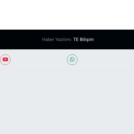
Haber Yazılımı:
TE Bilişim