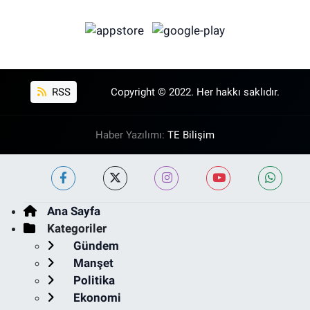
RSS
Copyright © 2022. Her hakkı saklıdır.
Haber Yazılımı:
TE Bilişim
Ana Sayfa
Kategoriler
Gündem
Manşet
Politika
Ekonomi