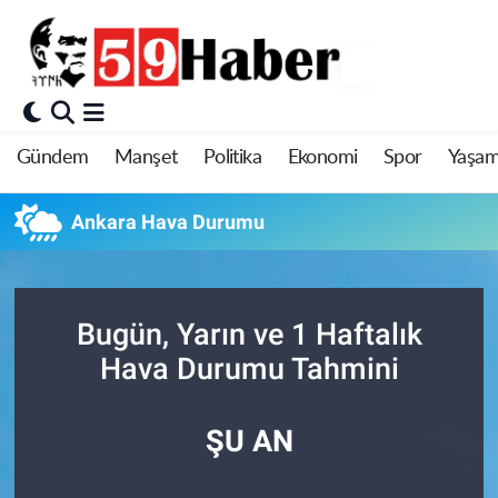
Gündem
Manşet
Politika
Ekonomi
Spor
Yaşa
Ankara Hava Durumu
Bugün, Yarın ve 1 Haftalık
Hava Durumu Tahmini
ŞU AN