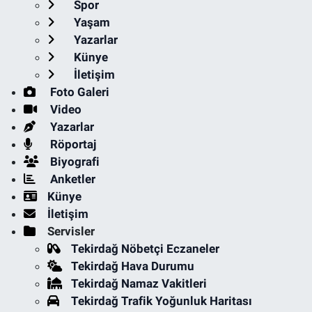
Spor
Yaşam
Yazarlar
Künye
İletişim
Foto Galeri
Video
Yazarlar
Röportaj
Biyografi
Anketler
Künye
İletişim
Servisler
Tekirdağ Nöbetçi Eczaneler
Tekirdağ Hava Durumu
Tekirdağ Namaz Vakitleri
Tekirdağ Trafik Yoğunluk Haritası