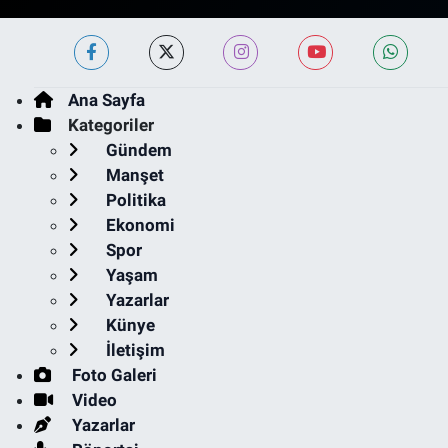
Ana Sayfa
Kategoriler
Gündem
Manşet
Politika
Ekonomi
Spor
Yaşam
Yazarlar
Künye
İletişim
Foto Galeri
Video
Yazarlar