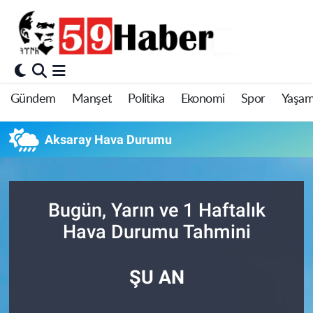
Gündem
Manşet
Politika
Ekonomi
Spor
Yaşa
Aksaray Hava Durumu
Bugün, Yarın ve 1 Haftalık
Hava Durumu Tahmini
ŞU AN