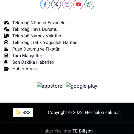
Tekirdağ Nöbetçi Eczaneler
Tekirdağ Hava Durumu
Tekirdağ Namaz Vakitleri
Tekirdağ Trafik Yoğunluk Haritası
Puan Durumu ve Fikstür
Tüm Manşetler
Son Dakika Haberleri
Haber Arşivi
RSS
Copyright © 2022. Her hakkı saklıdır.
Haber Yazılımı:
TE Bilişim